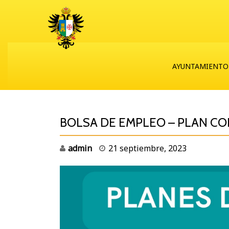
AYUNTAMIENTO
BOLSA DE EMPLEO – PLAN C
admin
21 septiembre, 2023