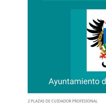
2 PLAZAS DE CUIDADOR PROFESIONAL