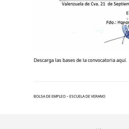
Descarga las bases de la convocatoria aquí.
NAVEGACIÓN DE ENTRADAS
BOLSA DE EMPLEO – ESCUELA DE VERANO