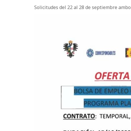
Solicitudes del 22 al 28 de septiembre ambos