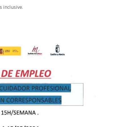
 inclusive.