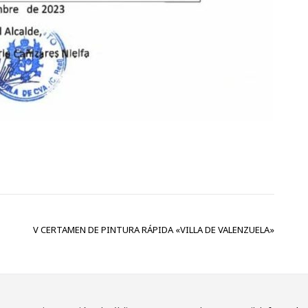
V CERTAMEN DE PINTURA RÁPIDA «VILLA DE VALENZUELA»