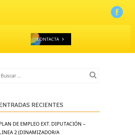
CONTACTA
ENTRADAS RECIENTES
PLAN DE EMPLEO EXT. DIPUTACIÓN –
LINEA 2 (DINAMIZADOR/A