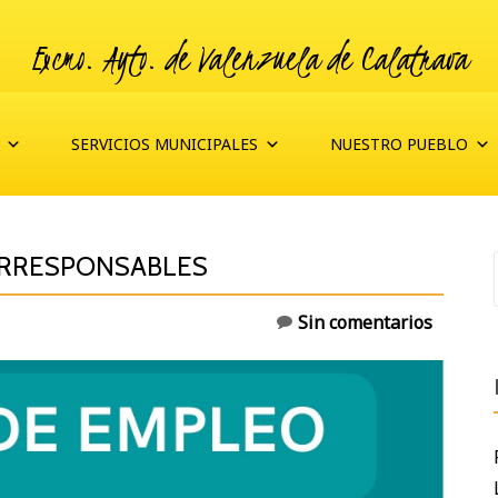
Excmo. Ayto. de Valenzuela de Calatrava
SERVICIOS MUNICIPALES
NUESTRO PUEBLO
ORRESPONSABLES
Sin comentarios