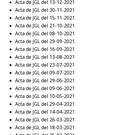
Acta de JGL del 13-12-2021
Acta de JGL del 30-11-2021
Acta de JGL del 15-11-2021
Acta de JGL del 21-10-2021
Acta de JGL del 08-10-2021
Acta de JGL del 29-09-2021
Acta de JGL del 16-09-2021
Acta de JGL del 13-08-2021
Acta de JGL del 23-07-2021
Acta de JGL del 09-07-2021
Acta de JGL del 29-06-2021
Acta de JGL del 09-06-2021
Acta de JGL del 10-05-2021
Acta de JGL del 29-04-2021
Acta de JGL del 14-04-2021
Acta de JGL del 26-03-2021
Acta de JGL del 18-03-2021