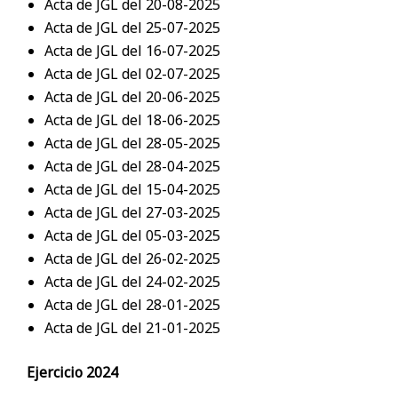
Acta de JGL del 20-08-2025
Acta de JGL del 25-07-2025
Acta de JGL del 16-07-2025
Acta de JGL del 02-07-2025
Acta de JGL del 20-06-2025
Acta de JGL del 18-06-2025
Acta de JGL del 28-05-2025
Acta de JGL del 28-04-2025
Acta de JGL del 15-04-2025
Acta de JGL del 27-03-2025
Acta de JGL del 05-03-2025
Acta de JGL del 26-02-2025
Acta de JGL del 24-02-2025
Acta de JGL del 28-01-2025
Acta de JGL del 21-01-2025
Ejercicio 2024