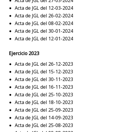
Acta de JGL del 27-03-2024
Acta de JGL del 12-03-2024
Acta de JGL del 26-02-2024
Acta de JGL del 08-02-2024
Acta de JGL del 30-01-2024
Acta de JGL del 12-01-2024
Ejercicio 2023
Acta de JGL del 26-12-2023
Acta de JGL del 15-12-2023
Acta de JGL del 30-11-2023
Acta de JGL del 16-11-2023
Acta de JGL del 25-10-2023
Acta de JGL del 18-10-2023
Acta de JGL del 25-09-2023
Acta de JGL del 14-09-2023
Acta de JGL del 25-08-2023