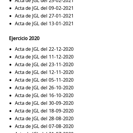
Acta de JGL del 25-02-2021
Acta de JGL del 09-02-2021
Acta de JGL del 27-01-2021
Acta de JGL del 13-01-2021
Ejercicio 2020
Acta de JGL del 22-12-2020
Acta de JGL del 11-12-2020
Acta de JGL del 23-11-2020
Acta de JGL del 12-11-2020
Acta de JGL del 05-11-2020
Acta de JGL del 26-10-2020
Acta de JGL del 16-10-2020
Acta de JGL del 30-09-2020
Acta de JGL del 18-09-2020
Acta de JGL del 28-08-2020
Acta de JGL del 07-08-2020