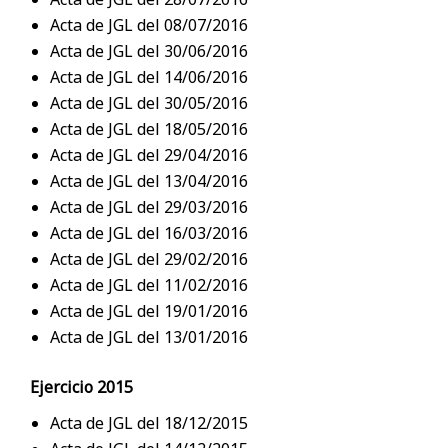
Acta de JGL del 08/07/2016
Acta de JGL del 30/06/2016
Acta de JGL del 14/06/2016
Acta de JGL del 30/05/2016
Acta de JGL del 18/05/2016
Acta de JGL del 29/04/2016
Acta de JGL del 13/04/2016
Acta de JGL del 29/03/2016
Acta de JGL del 16/03/2016
Acta de JGL del 29/02/2016
Acta de JGL del 11/02/2016
Acta de JGL del 19/01/2016
Acta de JGL del 13/01/2016
Ejercicio 2015
Acta de JGL del 18/12/2015