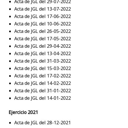
Acta de JGL del 29-07-2022
Acta de JGL del 13-07-2022
Acta de JGL del 17-06-2022
Acta de JGL del 10-06-2022
Acta de JGL del 26-05-2022
Acta de JGL del 17-05-2022
Acta de JGL del 29-04-2022
Acta de JGL del 13-04-2022
Acta de JGL del 31-03-2022
Acta de JGL del 15-03-2022
Acta de JGL del 17-02-2022
Acta de JGL del 14-02-2022
Acta de JGL del 31-01-2022
Acta de JGL del 14-01-2022
Ejercicio 2021
Acta de JGL del 28-12-2021