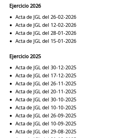
Ejercicio 2026
Acta de JGL del 26-02-2026
Acta de JGL del 12-02-2026
Acta de JGL del 28-01-2026
Acta de JGL del 15-01-2026
Ejercicio 2025
Acta de JGL del 30-12-2025
Acta de JGL del 17-12-2025
Acta de JGL del 26-11-2025
Acta de JGL del 20-11-2025
Acta de JGL del 30-10-2025
Acta de JGL del 10-10-2025
Acta de JGL del 26-09-2025
Acta de JGL del 10-09-2025
Acta de JGL del 29-08-2025