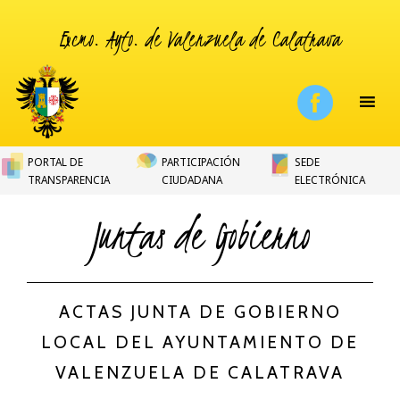
Excmo. Ayto. de Valenzuela de Calatrava
PORTAL DE
PARTICIPACIÓN
SEDE
TRANSPARENCIA
CIUDADANA
ELECTRÓNICA
Juntas de Gobierno
ACTAS JUNTA DE GOBIERNO
LOCAL DEL AYUNTAMIENTO DE
VALENZUELA DE CALATRAVA