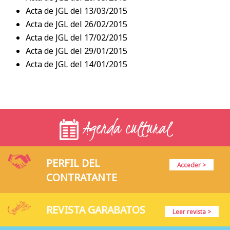
Acta de JGL del 13/03/2015
Acta de JGL del 26/02/2015
Acta de JGL del 17/02/2015
Acta de JGL del 29/01/2015
Acta de JGL del 14/01/2015
Agenda cultural
PERFIL DEL
Acceder >
CONTRATANTE
REVISTA GARABATOS
Leer revista >