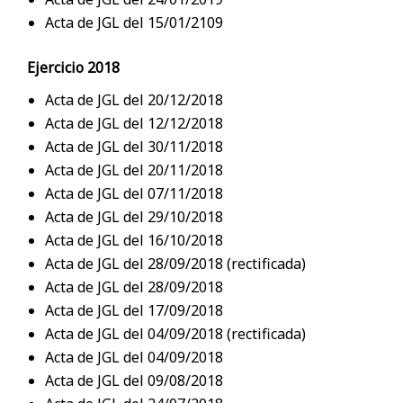
Acta de JGL del 15/01/2109
Ejercicio 2018
Acta de JGL del 20/12/2018
Acta de JGL del 12/12/2018
Acta de JGL del 30/11/2018
Acta de JGL del 20/11/2018
Acta de JGL del 07/11/2018
Acta de JGL del 29/10/2018
Acta de JGL del 16/10/2018
Acta de JGL del 28/09/2018 (rectificada)
Acta de JGL del 28/09/2018
Acta de JGL del 17/09/2018
Acta de JGL del 04/09/2018 (rectificada)
Acta de JGL del 04/09/2018
Acta de JGL del 09/08/2018