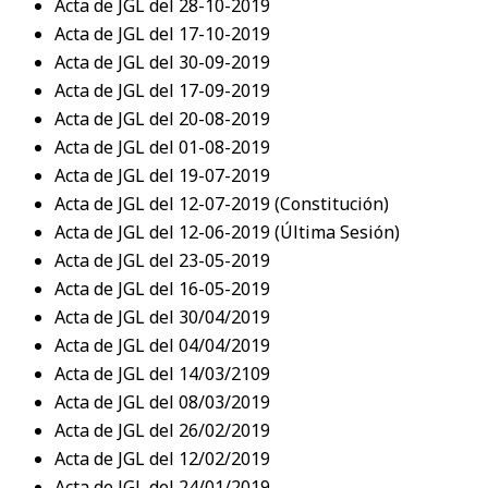
Acta de JGL del 28-10-2019
Acta de JGL del 17-10-2019
Acta de JGL del 30-09-2019
Acta de JGL del 17-09-2019
Acta de JGL del 20-08-2019
Acta de JGL del 01-08-2019
Acta de JGL del 19-07-2019
Acta de JGL del 12-07-2019 (Constitución)
Acta de JGL del 12-06-2019 (Última Sesión)
Acta de JGL del 23-05-2019
Acta de JGL del 16-05-2019
Acta de JGL del 30/04/2019
Acta de JGL del 04/04/2019
Acta de JGL del 14/03/2109
Acta de JGL del 08/03/2019
Acta de JGL del 26/02/2019
Acta de JGL del 12/02/2019
Acta de JGL del 24/01/2019