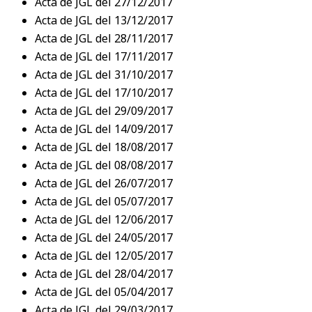
Acta de JGL del 27/12/2017
Acta de JGL del 13/12/2017
Acta de JGL del 28/11/2017
Acta de JGL del 17/11/2017
Acta de JGL del 31/10/2017
Acta de JGL del 17/10/2017
Acta de JGL del 29/09/2017
Acta de JGL del 14/09/2017
Acta de JGL del 18/08/2017
Acta de JGL del 08/08/2017
Acta de JGL del 26/07/2017
Acta de JGL del 05/07/2017
Acta de JGL del 12/06/2017
Acta de JGL del 24/05/2017
Acta de JGL del 12/05/2017
Acta de JGL del 28/04/2017
Acta de JGL del 05/04/2017
Acta de JGL del 29/03/2017