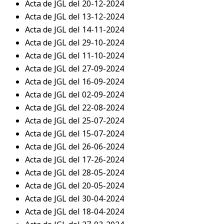
Acta de JGL del 20-12-2024
Acta de JGL del 13-12-2024
Acta de JGL del 14-11-2024
Acta de JGL del 29-10-2024
Acta de JGL del 11-10-2024
Acta de JGL del 27-09-2024
Acta de JGL del 16-09-2024
Acta de JGL del 02-09-2024
Acta de JGL del 22-08-2024
Acta de JGL del 25-07-2024
Acta de JGL del 15-07-2024
Acta de JGL del 26-06-2024
Acta de JGL del 17-26-2024
Acta de JGL del 28-05-2024
Acta de JGL del 20-05-2024
Acta de JGL del 30-04-2024
Acta de JGL del 18-04-2024