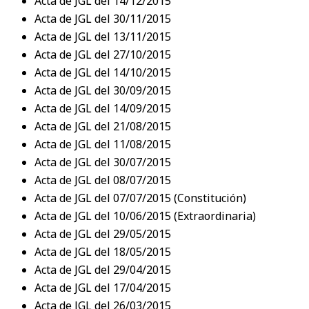
Acta de JGL del 14/12/2015
Acta de JGL del 30/11/2015
Acta de JGL del 13/11/2015
Acta de JGL del 27/10/2015
Acta de JGL del 14/10/2015
Acta de JGL del 30/09/2015
Acta de JGL del 14/09/2015
Acta de JGL del 21/08/2015
Acta de JGL del 11/08/2015
Acta de JGL del 30/07/2015
Acta de JGL del 08/07/2015
Acta de JGL del 07/07/2015 (Constitución)
Acta de JGL del 10/06/2015 (Extraordinaria)
Acta de JGL del 29/05/2015
Acta de JGL del 18/05/2015
Acta de JGL del 29/04/2015
Acta de JGL del 17/04/2015
Acta de JGL del 26/03/2015