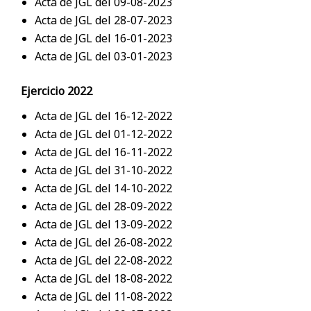
Acta de JGL del 09-08-2023
Acta de JGL del 28-07-2023
Acta de JGL del 16-01-2023
Acta de JGL del 03-01-2023
Ejercicio 2022
Acta de JGL del 16-12-2022
Acta de JGL del 01-12-2022
Acta de JGL del 16-11-2022
Acta de JGL del 31-10-2022
Acta de JGL del 14-10-2022
Acta de JGL del 28-09-2022
Acta de JGL del 13-09-2022
Acta de JGL del 26-08-2022
Acta de JGL del 22-08-2022
Acta de JGL del 18-08-2022
Acta de JGL del 11-08-2022