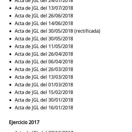
Acta de JGL del 24/07/2018
Acta de JGL del 13/07/2018
Acta de JGL del 26/06/2018
Acta de JGL del 14/06/2018
Acta de JGL del 30/05/2018 (rectificada)
Acta de JGL del 30/05/2018
Acta de JGL del 11/05/2018
Acta de JGL del 26/04/2018
Acta de JGL del 06/04/2018
Acta de JGL del 26/03/2018
Acta de JGL del 13/03/2018
Acta de JGL del 01/03/2018
Acta de JGL del 15/02/2018
Acta de JGL del 30/01/2018
Acta de JGL del 16/01/2018
Ejercicio 2017