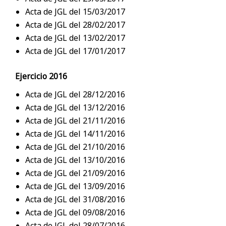
Acta de JGL del 15/03/2017
Acta de JGL del 28/02/2017
Acta de JGL del 13/02/2017
Acta de JGL del 17/01/2017
Ejercicio 2016
Acta de JGL del 28/12/2016
Acta de JGL del 13/12/2016
Acta de JGL del 21/11/2016
Acta de JGL del 14/11/2016
Acta de JGL del 21/10/2016
Acta de JGL del 13/10/2016
Acta de JGL del 21/09/2016
Acta de JGL del 13/09/2016
Acta de JGL del 31/08/2016
Acta de JGL del 09/08/2016
Acta de JGL del 28/07/2016