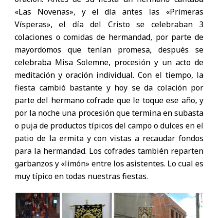
«Las Novenas», y el día antes las «Primeras
Vísperas», el día del Cristo se celebraban 3
colaciones o comidas de hermandad, por parte de
mayordomos que tenían promesa, después se
celebraba Misa Solemne, procesión y un acto de
meditación y oración individual. Con el tiempo, la
fiesta cambió bastante y hoy se da colación por
parte del hermano cofrade que le toque ese año, y
por la noche una procesión que termina en subasta
o puja de productos típicos del campo o dulces en el
patio de la ermita y con vistas a recaudar fondos
para la hermandad. Los cofrades también reparten
garbanzos y «limón» entre los asistentes. Lo cual es
muy típico en todas nuestras fiestas.