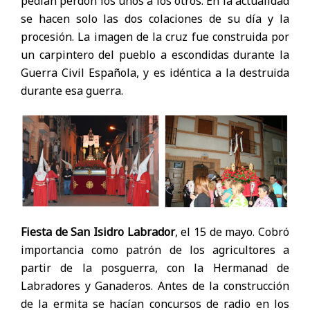
pedían perdón los unos a los otros. En la actualidad
se hacen solo las dos colaciones de su día y la
procesión. La imagen de la cruz fue construida por
un carpintero del pueblo a escondidas durante la
Guerra Civil Española, y es idéntica a la destruida
durante esa guerra.
Fiesta de San Isidro Labrador
, el 15 de mayo. Cobró
importancia como patrón de los agricultores a
partir de la posguerra, con la Hermanad de
Labradores y Ganaderos. Antes de la construcción
de la ermita se hacían concursos de radio en los