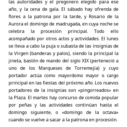
las autoridades y el pregonero elegido para ese
año, y la cena de gala. El sábado hay ofrenda de
flores a la patrona por la tarde, y Rosario de la
Aurora el domingo de madrugada, en cuya noche se
celebra la procesión principal. Todo ello
acompañado por otros actos y actividades. El lunes
se lleva a cabo la puja o subasta de las insignias de
la Virgen (banderas y palos), siendo la principal la
jineta, bastón de mando del siglo XIX (perteneció a
uno de los Marqueses de Torremejía) y cuyo
portador actúa como mayordomo mayor o cargo
principal en las fiestas del próximo año. Los nuevos
portadores de la insignias son «pingorreados» en
la Plaza. El martes hay concurso de comida popular
por peñas y las actividades continúan hasta el
domingo siguiente, o «domingo de la octava»
cuando se vuelve a sacar a la patrona en procesión.