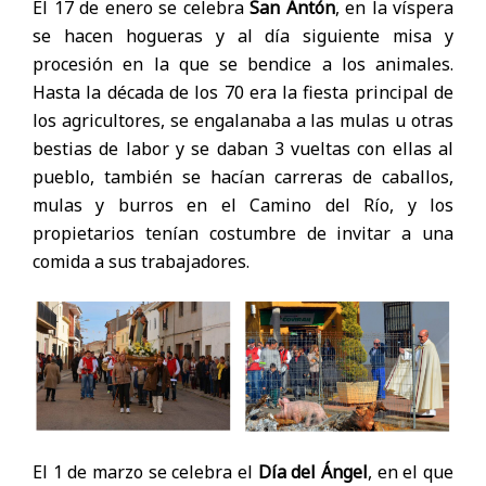
El 17 de enero se celebra
San Antón
, en la víspera
se hacen hogueras y al día siguiente misa y
procesión en la que se bendice a los animales.
Hasta la década de los 70 era la fiesta principal de
los agricultores, se engalanaba a las mulas u otras
bestias de labor y se daban 3 vueltas con ellas al
pueblo, también se hacían carreras de caballos,
mulas y burros en el Camino del Río, y los
propietarios tenían costumbre de invitar a una
comida a sus trabajadores.
El 1 de marzo se celebra el
Día del Ángel
, en el que