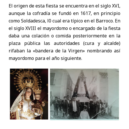
El origen de esta fiesta se encuentra en el siglo XVI,
aunque la cofradía se fundó en 1617, en principio
como Soldadesca, l0 cual era típico en el Barroco. En
el siglo XVIII el mayordomo o encargado de la fiesta
daba una colación o comida posteriormente en la
plaza pública las autoridades (cura y alcalde)
rifaban la «bandera de la Virgen» nombrando así
mayordomo para el año siguiente.