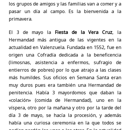
los grupos de amigos y las familias van a comer y a
pasar un día al campo. Es la bienvenida a la
primavera.
El 3 de mayo la
Fiesta de la Vera Cruz
, la
Hermandad más antigua de las vigentes en la
actualidad en Valenzuela. Fundada en 1552, fue en
origen una Cofradía dedicada a la beneficencia
(limosnas, asistencia a enfermos, sufragio de
entierros de pobres) por lo que atrajo a las clases
más humildes. Sus oficios en Semana Santa eran
muy duros pues era también una Hermandad de
penitencia. Había 3 mayordomos que daban la
«colación» (comida de Hermandad), uno en la
víspera, otro por la mañana y otro por la tarde del
día 3 de mayo, se hacía la procesión, y además
había una curiosa ceremonia en la que todos se