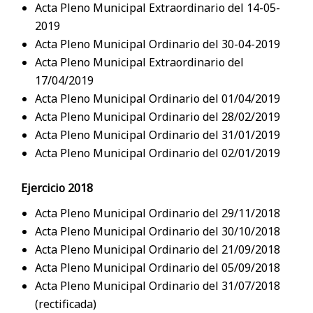
Acta Pleno Municipal Extraordinario del 14-05-
2019
Acta Pleno Municipal Ordinario del 30-04-2019
Acta Pleno Municipal Extraordinario del
17/04/2019
Acta Pleno Municipal Ordinario del 01/04/2019
Acta Pleno Municipal Ordinario del 28/02/2019
Acta Pleno Municipal Ordinario del 31/01/2019
Acta Pleno Municipal Ordinario del 02/01/2019
Ejercicio 2018
Acta Pleno Municipal Ordinario del 29/11/2018
Acta Pleno Municipal Ordinario del 30/10/2018
Acta Pleno Municipal Ordinario del 21/09/2018
Acta Pleno Municipal Ordinario del 05/09/2018
Acta Pleno Municipal Ordinario del 31/07/2018
(rectificada)