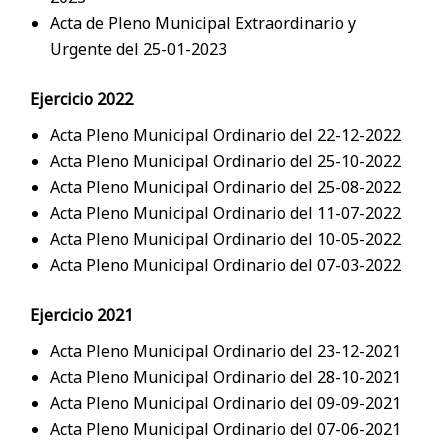
Acta de Pleno Municipal Extraordinario y
Urgente del 25-01-2023
Ejercicio 2022
Acta Pleno Municipal Ordinario del 22-12-2022
Acta Pleno Municipal Ordinario del 25-10-2022
Acta Pleno Municipal Ordinario del 25-08-2022
Acta Pleno Municipal Ordinario del 11-07-2022
Acta Pleno Municipal Ordinario del 10-05-2022
Acta Pleno Municipal Ordinario del 07-03-2022
Ejercicio 2021
Acta Pleno Municipal Ordinario del 23-12-2021
Acta Pleno Municipal Ordinario del 28-10-2021
Acta Pleno Municipal Ordinario del 09-09-2021
Acta Pleno Municipal Ordinario del 07-06-2021