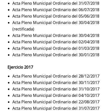
Acta Pleno Municipal Ordinario del 31/07/2018
Acta Pleno Municipal Ordinario del 06/07/2018
Acta Pleno Municipal Ordinario del 05/06/2018
Acta Pleno Municipal Ordinario del 30/04/2018
(rectificada)
Acta Pleno Municipal Ordinario del 30/04/2018
Acta Pleno Municipal Ordinario del 02/04/2018
Acta Pleno Municipal Ordinario del 01/03/2018
Acta Pleno Municipal Ordinario del 30/01/2018
Ejercicio 2017
Acta Pleno Municipal Ordinario del 28/12/2017
Acta Pleno Municipal Ordinario del 30/11/2017
Acta Pleno Municipal Ordinario del 31/10/2017
Acta Pleno Municipal Ordinario del 04/10/2017
Acta Pleno Municipal Ordinario del 22/08/2017
Acta Pleno Municipal Ordinario del 31/07/2017