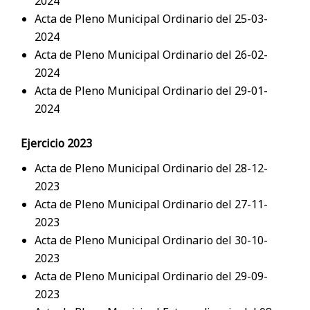
2024
Acta de Pleno Municipal Ordinario del 25-03-
2024
Acta de Pleno Municipal Ordinario del 26-02-
2024
Acta de Pleno Municipal Ordinario del 29-01-
2024
Ejercicio 2023
Acta de Pleno Municipal Ordinario del 28-12-
2023
Acta de Pleno Municipal Ordinario del 27-11-
2023
Acta de Pleno Municipal Ordinario del 30-10-
2023
Acta de Pleno Municipal Ordinario del 29-09-
2023