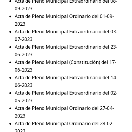
Acta de Pleno Municipal Extraordinario del 08-
09-2023
Acta de Pleno Municipal Ordinario del 01-09-
2023
Acta de Pleno Municipal Extraordinario del 03-
07-2023
Acta de Pleno Municipal Extraordinario del 23-
06-2023
Acta de Pleno Municipal (Constitución) del 17-
06-2023
Acta de Pleno Municipal Extraordinario del 14-
06-2023
Acta de Pleno Municipal Extraordinario del 02-
05-2023
Acta de Pleno Municipal Ordinario del 27-04-
2023
Acta de Pleno Municipal Ordinario del 28-02-
2023