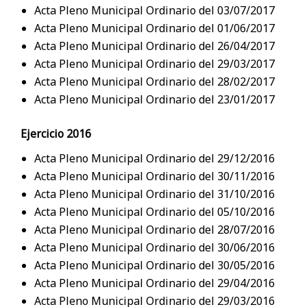
Acta Pleno Municipal Ordinario del 03/07/2017
Acta Pleno Municipal Ordinario del 01/06/2017
Acta Pleno Municipal Ordinario del 26/04/2017
Acta Pleno Municipal Ordinario del 29/03/2017
Acta Pleno Municipal Ordinario del 28/02/2017
Acta Pleno Municipal Ordinario del 23/01/2017
Ejercicio 2016
Acta Pleno Municipal Ordinario del 29/12/2016
Acta Pleno Municipal Ordinario del 30/11/2016
Acta Pleno Municipal Ordinario del 31/10/2016
Acta Pleno Municipal Ordinario del 05/10/2016
Acta Pleno Municipal Ordinario del 28/07/2016
Acta Pleno Municipal Ordinario del 30/06/2016
Acta Pleno Municipal Ordinario del 30/05/2016
Acta Pleno Municipal Ordinario del 29/04/2016
Acta Pleno Municipal Ordinario del 29/03/2016