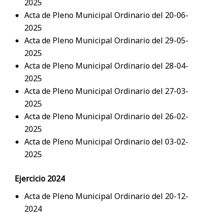
2025
Acta de Pleno Municipal Ordinario del 20-06-
2025
Acta de Pleno Municipal Ordinario del 29-05-
2025
Acta de Pleno Municipal Ordinario del 28-04-
2025
Acta de Pleno Municipal Ordinario del 27-03-
2025
Acta de Pleno Municipal Ordinario del 26-02-
2025
Acta de Pleno Municipal Ordinario del 03-02-
2025
Ejercicio 2024
Acta de Pleno Municipal Ordinario del 20-12-
2024