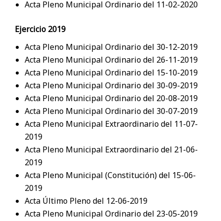
Acta Pleno Municipal Ordinario del 11-02-2020
Ejercicio 2019
Acta Pleno Municipal Ordinario del 30-12-2019
Acta Pleno Municipal Ordinario del 26-11-2019
Acta Pleno Municipal Ordinario del 15-10-2019
Acta Pleno Municipal Ordinario del 30-09-2019
Acta Pleno Municipal Ordinario del 20-08-2019
Acta Pleno Municipal Ordinario del 30-07-2019
Acta Pleno Municipal Extraordinario del 11-07-
2019
Acta Pleno Municipal Extraordinario del 21-06-
2019
Acta Pleno Municipal (Constitución) del 15-06-
2019
Acta Último Pleno del 12-06-2019
Acta Pleno Municipal Ordinario del 23-05-2019