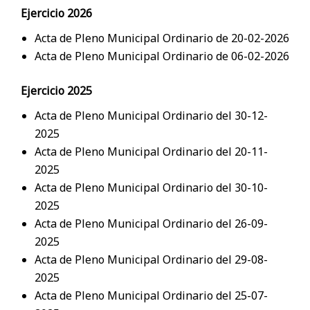
Ejercicio 2026
Acta de Pleno Municipal Ordinario de 20-02-2026
Acta de Pleno Municipal Ordinario de 06-02-2026
Ejercicio 2025
Acta de Pleno Municipal Ordinario del 30-12-
2025
Acta de Pleno Municipal Ordinario del 20-11-
2025
Acta de Pleno Municipal Ordinario del 30-10-
2025
Acta de Pleno Municipal Ordinario del 26-09-
2025
Acta de Pleno Municipal Ordinario del 29-08-
2025
Acta de Pleno Municipal Ordinario del 25-07-