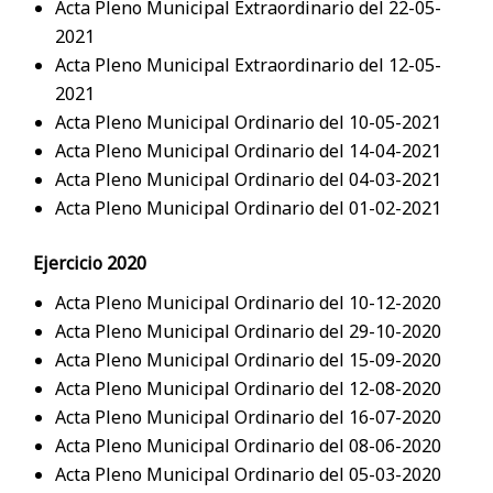
Acta Pleno Municipal Extraordinario del 22-05-
2021
Acta Pleno Municipal Extraordinario del 12-05-
2021
Acta Pleno Municipal Ordinario del 10-05-2021
Acta Pleno Municipal Ordinario del 14-04-2021
Acta Pleno Municipal Ordinario del 04-03-2021
Acta Pleno Municipal Ordinario del 01-02-2021
Ejercicio 2020
Acta Pleno Municipal Ordinario del 10-12-2020
Acta Pleno Municipal Ordinario del 29-10-2020
Acta Pleno Municipal Ordinario del 15-09-2020
Acta Pleno Municipal Ordinario del 12-08-2020
Acta Pleno Municipal Ordinario del 16-07-2020
Acta Pleno Municipal Ordinario del 08-06-2020
Acta Pleno Municipal Ordinario del 05-03-2020