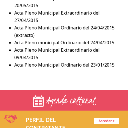
20/05/2015
Acta Pleno Municipal Extraordinario del
27/04/2015
Acta Pleno Municipal Ordinario del 24/04/2015
(extracto)
Acta Pleno municipal Ordinario del 24/04/2015
Acta Pleno Municipal Extraordinario del
09/04/2015
Acta Pleno Municipal Ordinario del 23/01/2015
Agenda cultural
PERFIL DEL
Acceder >
CONTRATANTE