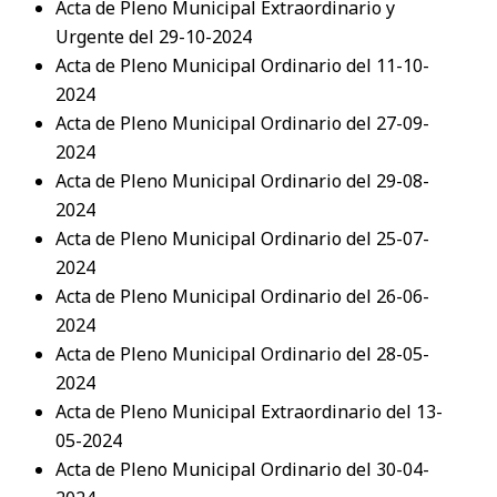
Acta de Pleno Municipal Extraordinario y
Urgente del 29-10-2024
Acta de Pleno Municipal Ordinario del 11-10-
2024
Acta de Pleno Municipal Ordinario del 27-09-
2024
Acta de Pleno Municipal Ordinario del 29-08-
2024
Acta de Pleno Municipal Ordinario del 25-07-
2024
Acta de Pleno Municipal Ordinario del 26-06-
2024
Acta de Pleno Municipal Ordinario del 28-05-
2024
Acta de Pleno Municipal Extraordinario del 13-
05-2024
Acta de Pleno Municipal Ordinario del 30-04-