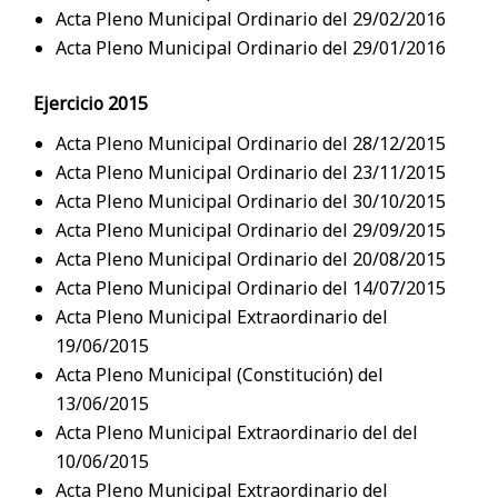
Acta Pleno Municipal Ordinario del 29/02/2016
Acta Pleno Municipal Ordinario del 29/01/2016
Ejercicio 2015
Acta Pleno Municipal Ordinario del 28/12/2015
Acta Pleno Municipal Ordinario del 23/11/2015
Acta Pleno Municipal Ordinario del 30/10/2015
Acta Pleno Municipal Ordinario del 29/09/2015
Acta Pleno Municipal Ordinario del 20/08/2015
Acta Pleno Municipal Ordinario del 14/07/2015
Acta Pleno Municipal Extraordinario del
19/06/2015
Acta Pleno Municipal (Constitución) del
13/06/2015
Acta Pleno Municipal Extraordinario del del
10/06/2015
Acta Pleno Municipal Extraordinario del