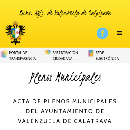
Excmo. Ayto. de Valenzuela de Calatrava
PORTAL DE
PARTICIPACIÓN
SEDE
TRANSPARENCIA
CIUDADANA
ELECTRÓNICA
Plenos Municipales
ACTA DE PLENOS MUNICIPALES
DEL AYUNTAMIENTO DE
VALENZUELA DE CALATRAVA