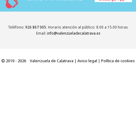
Teléfono:
926 867 005
. Horario atención al público: 8.00 a 15.00 horas.
Email:
info@valenzueladecalatrava.es
2019 - 2026 Valenzuela de Calatrava |
Aviso legal
|
Política de cookies