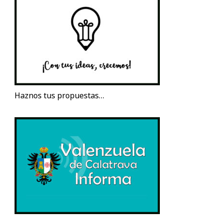
Haznos tus propuestas…