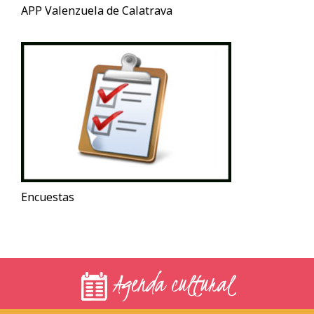
APP Valenzuela de Calatrava
Encuestas
Agenda cultural