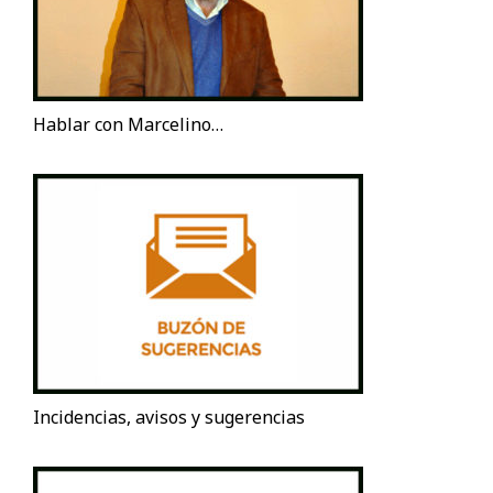
Hablar con Marcelino…
Incidencias, avisos y sugerencias