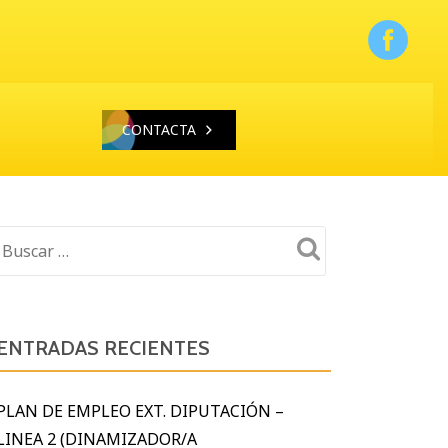
CONTACTA
ENTRADAS RECIENTES
PLAN DE EMPLEO EXT. DIPUTACIÓN –
LINEA 2 (DINAMIZADOR/A