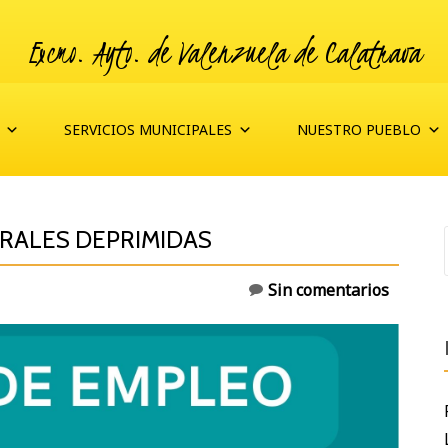
Excmo. Ayto. de Valenzuela de Calatrava
SERVICIOS MUNICIPALES
NUESTRO PUEBLO
URALES DEPRIMIDAS
Sin comentarios