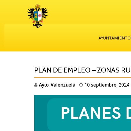
AYUNTAMIENTO
PLAN DE EMPLEO – ZONAS R
Ayto. Valenzuela
10 septiembre, 2024