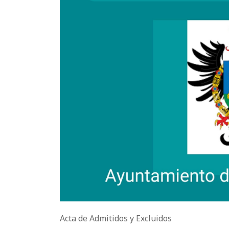
Acta de Admitidos y Excluidos