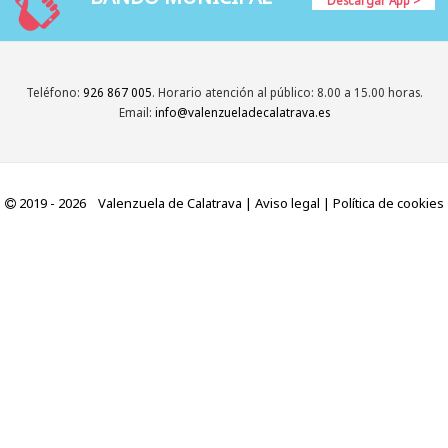
Teléfono:
926 867 005
. Horario atención al público: 8.00 a 15.00 horas.
Email:
info@valenzueladecalatrava.es
2019 - 2026 Valenzuela de Calatrava |
Aviso legal
|
Política de cookies