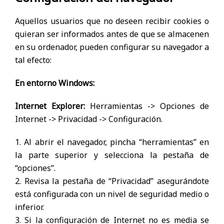
Aquellos usuarios que no deseen recibir cookies o
quieran ser informados antes de que se almacenen
en su ordenador, pueden configurar su navegador a
tal efecto:
En entorno Windows:
Internet Explorer:
Herramientas -> Opciones de
Internet -> Privacidad -> Configuración.
1. Al abrir el navegador, pincha “herramientas” en
la parte superior y selecciona la pestaña de
“opciones”.
2. Revisa la pestaña de “Privacidad” asegurándote
está configurada con un nivel de seguridad medio o
inferior.
3. Si la configuración de Internet no es media se