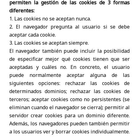
permiten la gestión de las cookies de 3 formas
diferentes:
1. Las cookies no se aceptan nunca.
2. El navegador pregunta al usuario si se debe
aceptar cada cookie.
3. Las cookies se aceptan siempre.
El navegador también puede incluir la posibilidad
de especificar mejor qué cookies tienen que ser
aceptadas y cuáles no. En concreto, el usuario
puede normalmente aceptar alguna de las
siguientes opciones: rechazar las cookies de
determinados dominios; rechazar las cookies de
terceros; aceptar cookies como no persistentes (se
eliminan cuando el navegador se cierra); permitir al
servidor crear cookies para un dominio diferente.
Además, los navegadores pueden también permitir
a los usuarios ver y borrar cookies individualmente.