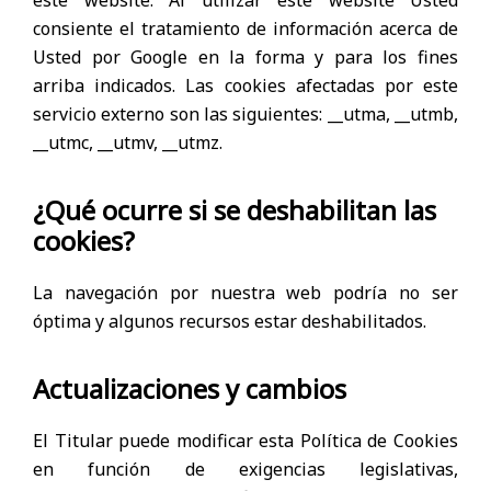
consiente el tratamiento de información acerca de
Usted por Google en la forma y para los fines
arriba indicados. Las cookies afectadas por este
servicio externo son las siguientes: __utma, __utmb,
__utmc, __utmv, __utmz.
¿Qué ocurre si se deshabilitan las
cookies?
La navegación por nuestra web podría no ser
óptima y algunos recursos estar deshabilitados.
Actualizaciones y cambios
El Titular puede modificar esta Política de Cookies
en función de exigencias legislativas,