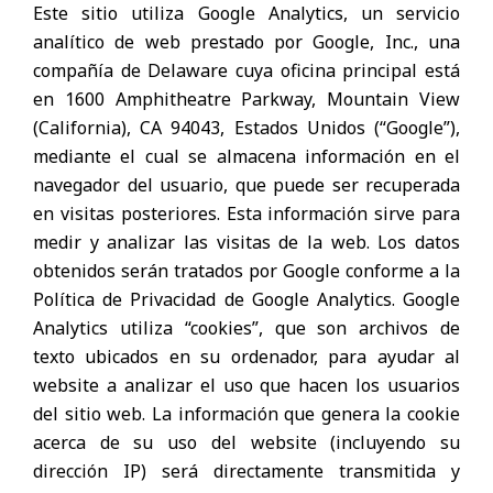
Este sitio utiliza Google Analytics, un servicio
analítico de web prestado por Google, Inc., una
compañía de Delaware cuya oficina principal está
en 1600 Amphitheatre Parkway, Mountain View
(California), CA 94043, Estados Unidos (“Google”),
mediante el cual se almacena información en el
navegador del usuario, que puede ser recuperada
en visitas posteriores. Esta información sirve para
medir y analizar las visitas de la web. Los datos
obtenidos serán tratados por Google conforme a la
Política de Privacidad de Google Analytics. Google
Analytics utiliza “cookies”, que son archivos de
texto ubicados en su ordenador, para ayudar al
website a analizar el uso que hacen los usuarios
del sitio web. La información que genera la cookie
acerca de su uso del website (incluyendo su
dirección IP) será directamente transmitida y