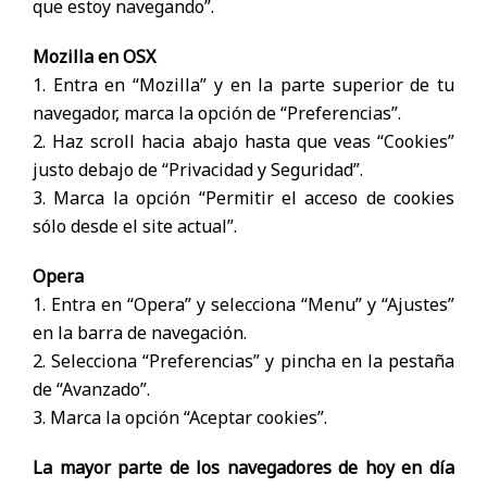
que estoy navegando”.
Mozilla en OSX
1. Entra en “Mozilla” y en la parte superior de tu
navegador, marca la opción de “Preferencias”.
2. Haz scroll hacia abajo hasta que veas “Cookies”
justo debajo de “Privacidad y Seguridad”.
3. Marca la opción “Permitir el acceso de cookies
sólo desde el site actual”.
Opera
1. Entra en “Opera” y selecciona “Menu” y “Ajustes”
en la barra de navegación.
2. Selecciona “Preferencias” y pincha en la pestaña
de “Avanzado”.
3. Marca la opción “Aceptar cookies”.
La mayor parte de los navegadores de hoy en día