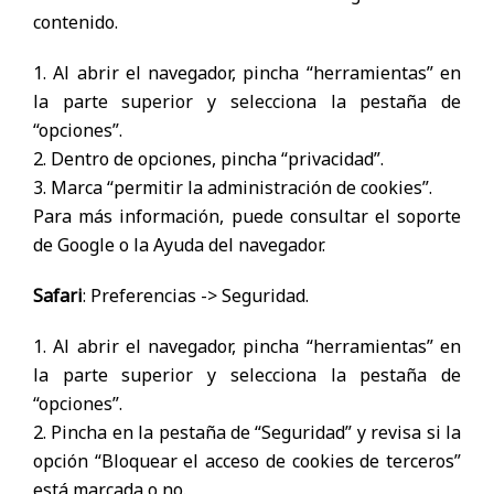
contenido.
1. Al abrir el navegador, pincha “herramientas” en
la parte superior y selecciona la pestaña de
“opciones”.
2. Dentro de opciones, pincha “privacidad”.
3. Marca “permitir la administración de cookies”.
Para más información, puede consultar el soporte
de Google o la Ayuda del navegador.
Safari
: Preferencias -> Seguridad.
1. Al abrir el navegador, pincha “herramientas” en
la parte superior y selecciona la pestaña de
“opciones”.
2. Pincha en la pestaña de “Seguridad” y revisa si la
opción “Bloquear el acceso de cookies de terceros”
está marcada o no.