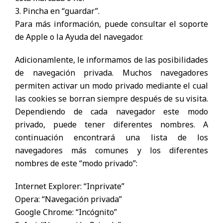
3. Pincha en “guardar”.
Para más información, puede consultar el soporte
de Apple o la Ayuda del navegador.
Adicionamlente, le informamos de las posibilidades
de navegación privada. Muchos navegadores
permiten activar un modo privado mediante el cual
las cookies se borran siempre después de su visita.
Dependiendo de cada navegador este modo
privado, puede tener diferentes nombres. A
continuación encontrará una lista de los
navegadores más comunes y los diferentes
nombres de este “modo privado”:
Internet Explorer: “Inprivate”
Opera: “Navegación privada”
Google Chrome: “Incógnito”