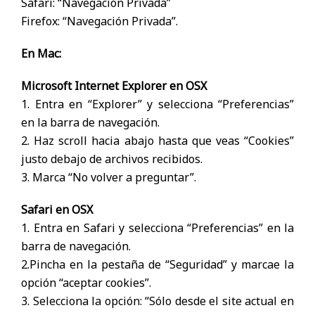
Safari: “Navegación Privada”
Firefox: “Navegación Privada”.
En Mac:
Microsoft Internet Explorer en OSX
1. Entra en “Explorer” y selecciona “Preferencias”
en la barra de navegación.
2. Haz scroll hacia abajo hasta que veas “Cookies”
justo debajo de archivos recibidos.
3. Marca “No volver a preguntar”.
Safari en OSX
1. Entra en Safari y selecciona “Preferencias” en la
barra de navegación.
2.Pincha en la pestaña de “Seguridad” y marcae la
opción “aceptar cookies”.
3. Selecciona la opción: “Sólo desde el site actual en