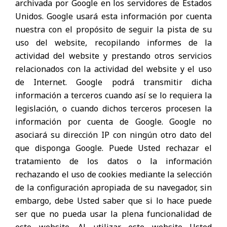
archivada por Google en los servidores de Estados
Unidos. Google usará esta información por cuenta
nuestra con el propósito de seguir la pista de su
uso del website, recopilando informes de la
actividad del website y prestando otros servicios
relacionados con la actividad del website y el uso
de Internet. Google podrá transmitir dicha
información a terceros cuando así se lo requiera la
legislación, o cuando dichos terceros procesen la
información por cuenta de Google. Google no
asociará su dirección IP con ningún otro dato del
que disponga Google. Puede Usted rechazar el
tratamiento de los datos o la información
rechazando el uso de cookies mediante la selección
de la configuración apropiada de su navegador, sin
embargo, debe Usted saber que si lo hace puede
ser que no pueda usar la plena funcionalidad de
este website. Al utilizar este website Usted