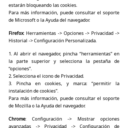
estarán bloqueando las cookies.
Para más información, puede consultar el soporte
de Microsoft o la Ayuda del navegador.
Firefox
: Herramientas -> Opciones -> Privacidad ->
Historial -> Configuración Personalizada.
1. Al abrir el navegador, pincha “herramientas” en
la parte superior y selecciona la pestaña de
“opciones”.
2. Selecciona el icono de Privacidad.
3. Pincha en cookies, y marca: “permitir la
instalación de cookies”.
Para más información, puede consultar el soporte
de Mozilla o la Ayuda del navegador.
Chrome
: Configuración -> Mostrar opciones
avanzadas -> Privacidad -> Configuración de