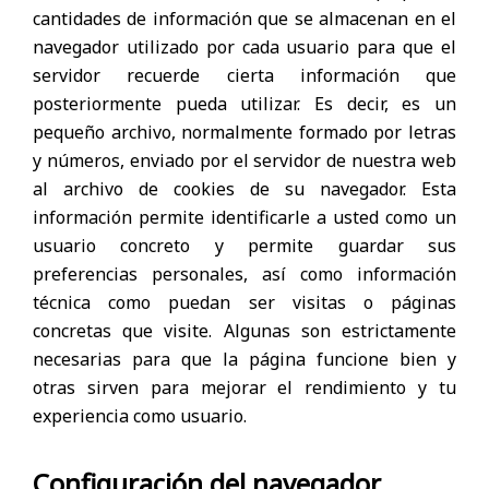
cantidades de información que se almacenan en el
navegador utilizado por cada usuario para que el
servidor recuerde cierta información que
posteriormente pueda utilizar. Es decir, es un
pequeño archivo, normalmente formado por letras
y números, enviado por el servidor de nuestra web
al archivo de cookies de su navegador. Esta
información permite identificarle a usted como un
usuario concreto y permite guardar sus
preferencias personales, así como información
técnica como puedan ser visitas o páginas
concretas que visite. Algunas son estrictamente
necesarias para que la página funcione bien y
otras sirven para mejorar el rendimiento y tu
experiencia como usuario.
Configuración del navegador