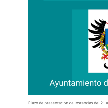
Plazo de presentación de instancias del 21 