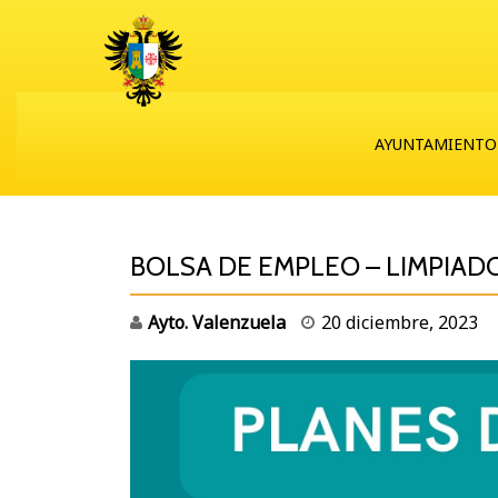
AYUNTAMIENTO
BOLSA DE EMPLEO – LIMPIAD
Ayto. Valenzuela
20 diciembre, 2023