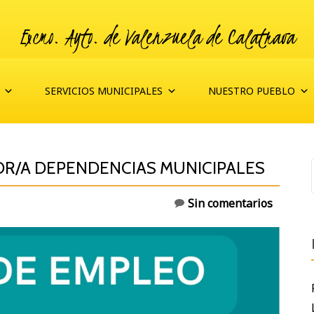
Excmo. Ayto. de Valenzuela de Calatrava
SERVICIOS MUNICIPALES
NUESTRO PUEBLO
OR/A DEPENDENCIAS MUNICIPALES
Sin comentarios