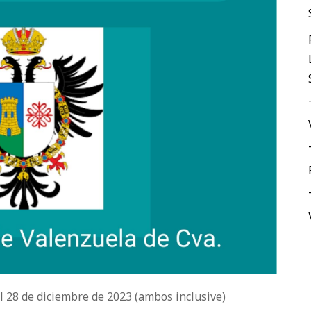
al 28 de diciembre de 2023 (ambos inclusive)