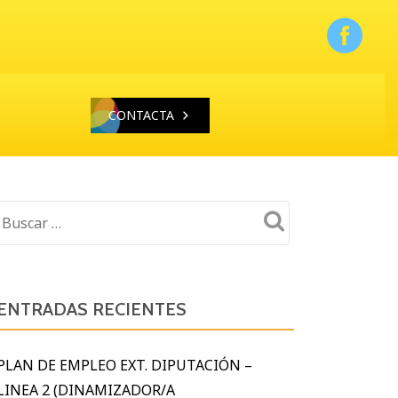
CONTACTA
ENTRADAS RECIENTES
PLAN DE EMPLEO EXT. DIPUTACIÓN –
LINEA 2 (DINAMIZADOR/A