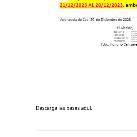
Descarga las bases aquí.