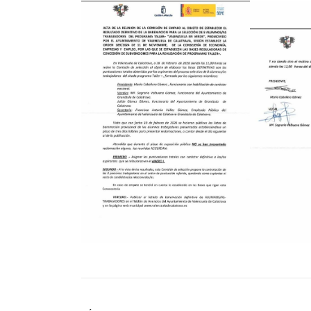
NAVEGACIÓN DE ENTRADAS