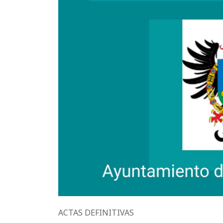
ACTAS DEFINITIVAS