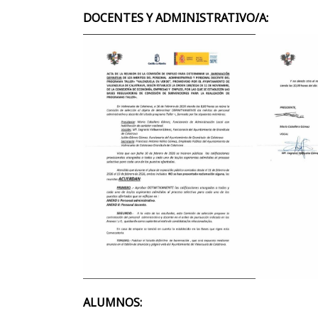
DOCENTES Y ADMINISTRATIVO/A:
ALUMNOS: