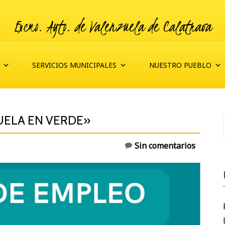
Excmo. Ayto. de Valenzuela de Calatrava
SERVICIOS MUNICIPALES
NUESTRO PUEBLO
UELA EN VERDE»
Sin comentarios