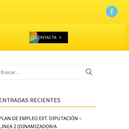
CONTACTA
ENTRADAS RECIENTES
PLAN DE EMPLEO EXT. DIPUTACIÓN –
LINEA 2 (DINAMIZADOR/A