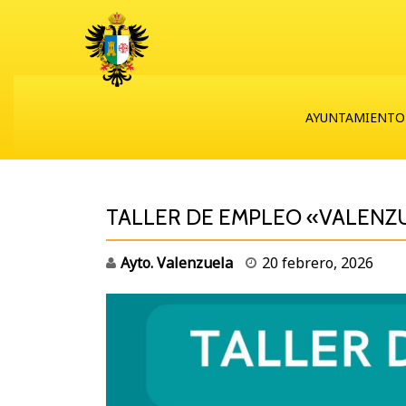
AYUNTAMIENTO
TALLER DE EMPLEO «VALENZ
Ayto. Valenzuela
20 febrero, 2026