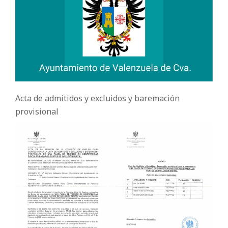
Acta de admitidos y excluidos y baremación
provisional