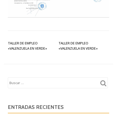
NAVEGACIÓN DE ENTRADAS
TALLER DE EMPLEO
TALLER DE EMPLEO
«VALENZUELA EN VERDE»
«VALENZUELA EN VERDE»
ENTRADAS RECIENTES