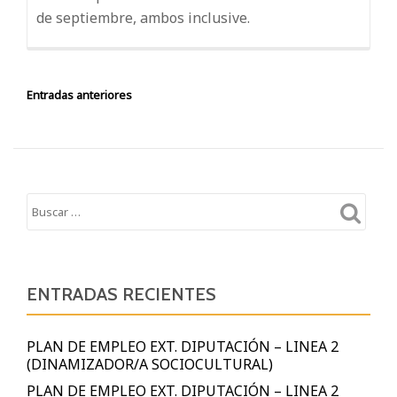
de septiembre, ambos inclusive.
NAVEGACIÓN
Entradas anteriores
DE
ENTRADAS
ENTRADAS RECIENTES
PLAN DE EMPLEO EXT. DIPUTACIÓN – LINEA 2
(DINAMIZADOR/A SOCIOCULTURAL)
PLAN DE EMPLEO EXT. DIPUTACIÓN – LINEA 2