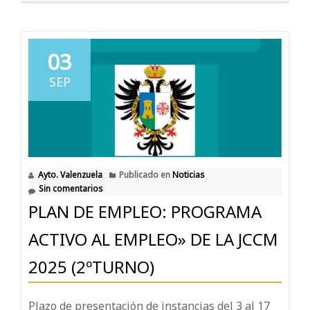
03
SEP
Ayto. Valenzuela
Publicado en
Noticias
Sin comentarios
PLAN DE EMPLEO: PROGRAMA
ACTIVO AL EMPLEO» DE LA JCCM
2025 (2ºTURNO)
Plazo de presentación de instancias del 3 al 17