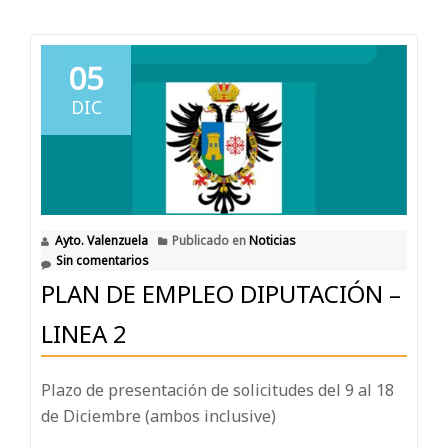
05
DIC
Ayto. Valenzuela
Publicado en
Noticias
Sin comentarios
PLAN DE EMPLEO DIPUTACIÓN –
LINEA 2
Plazo de presentación de solicitudes del 9 al 18
de Diciembre (ambos inclusive)