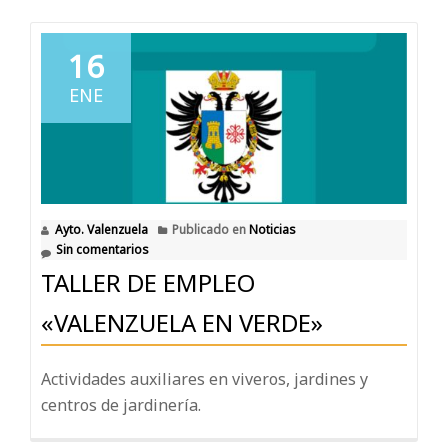
16
ENE
Ayto. Valenzuela
Publicado en
Noticias
Sin comentarios
TALLER DE EMPLEO
«VALENZUELA EN VERDE»
Actividades auxiliares en viveros, jardines y
centros de jardinería.