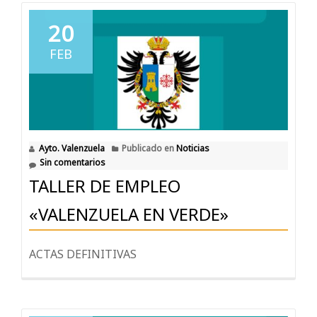
20
FEB
Ayto. Valenzuela
Publicado en
Noticias
Sin comentarios
TALLER DE EMPLEO
«VALENZUELA EN VERDE»
ACTAS DEFINITIVAS