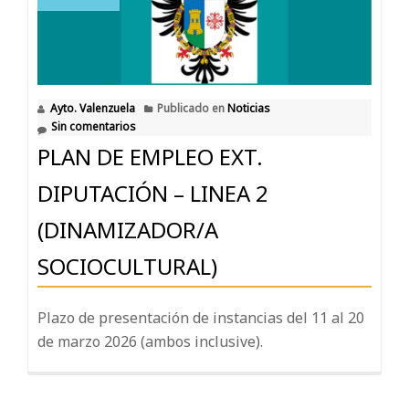
Ayto. Valenzuela
Publicado en
Noticias
Sin comentarios
PLAN DE EMPLEO EXT.
DIPUTACIÓN – LINEA 2
(DINAMIZADOR/A
SOCIOCULTURAL)
Plazo de presentación de instancias del 11 al 20
de marzo 2026 (ambos inclusive).