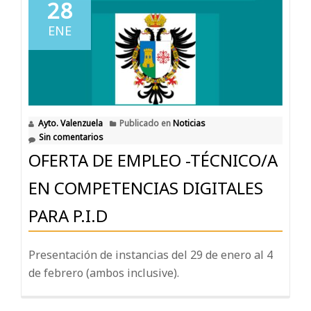
28
ENE
Ayto. Valenzuela
Publicado en
Noticias
Sin comentarios
OFERTA DE EMPLEO -TÉCNICO/A
EN COMPETENCIAS DIGITALES
PARA P.I.D
Presentación de instancias del 29 de enero al 4
de febrero (ambos inclusive).