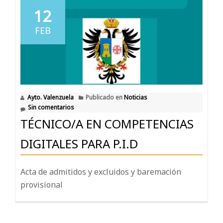
12
FEB
Ayto. Valenzuela
Publicado en
Noticias
Sin comentarios
TÉCNICO/A EN COMPETENCIAS
DIGITALES PARA P.I.D
Acta de admitidos y excluidos y baremación
provisional