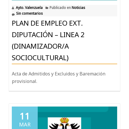
Ayto. Valenzuela
Publicado en
Noticias
Sin comentarios
PLAN DE EMPLEO EXT.
DIPUTACIÓN – LINEA 2
(DINAMIZADOR/A
SOCIOCULTURAL)
Acta de Admitidos y Excluidos y Baremación
provisional.
11
MAR