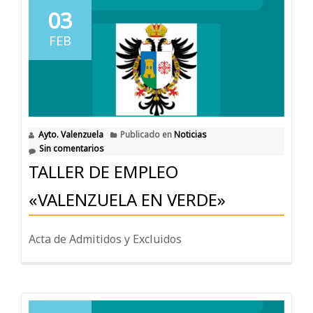
03
FEB
Ayto. Valenzuela
Publicado en
Noticias
Sin comentarios
TALLER DE EMPLEO
«VALENZUELA EN VERDE»
Acta de Admitidos y Excluidos