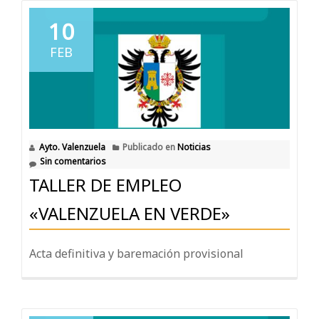
10
FEB
Ayto. Valenzuela
Publicado en
Noticias
Sin comentarios
TALLER DE EMPLEO
«VALENZUELA EN VERDE»
Acta definitiva y baremación provisional